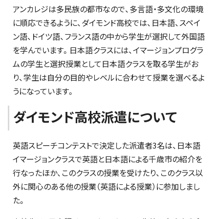
アンカレジは多民族の都市なので、多言語・多文化の環境
に順応できるように、ダイモンド高校では、日本語、スペイ
ン語、ドイツ語、フランス語の中から学生が選択して外国語
を学んでいます。日本語クラスには、イマージョンプログラ
ムの学生と選択授業として日本語クラスを取る学生がお
り、学生は自分の目的やレベルに合わせて授業を選べるよ
うになっています。
ダイモンド高校派遣について
英語スピーチコンテストで決定した派遣者3名は、日本語
イマージョンクラスで英語と日本語による千歳市の紹介を
行なったほか、このクラスの授業を受けたり、このクラス以
外に関心のある他の授業（英語による授業）に参加しまし
た。