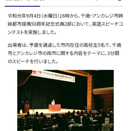
令和元年9月4日（水曜日）16時から、千歳・アンカレジ市姉
妹都市提携50周年記念式典2部において、英語スピーチコ
ンテストを実施しました。
出場者は、予選を通過した市内在住の高校生5名で、千歳
市とアンカレジ市の両市に関する内容をテーマに、3分間
のスピーチを行いました。