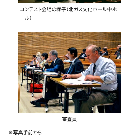
コンテスト会場の様子（北ガス文化ホール中ホ
ール）
審査員
※写真手前から