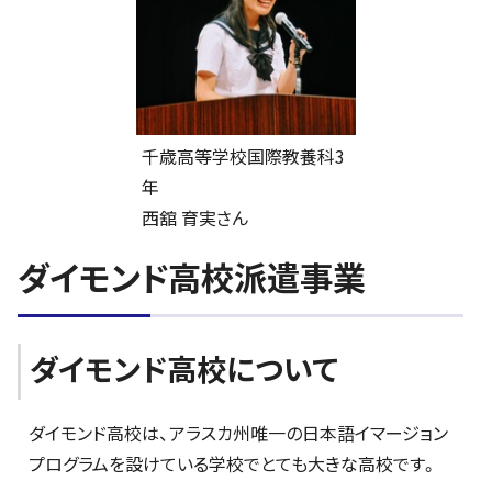
千歳高等学校国際教養科3
年
西舘 育実さん
ダイモンド高校派遣事業
ダイモンド高校について
ダイモンド高校は、アラスカ州唯一の日本語イマージョン
プログラムを設けている学校でとても大きな高校です。