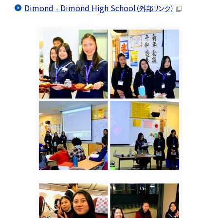
Dimond - Dimond High School
（外部リンク）