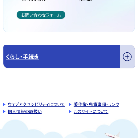
お問い合わせフォーム
くらし・手続き
このページの先頭へ戻る
トップページへ戻る
ウェブアクセシビリティについて
著作権・免責事項・リンク
個人情報の取扱い
このサイトについて