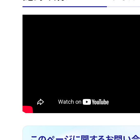
このページに関する
お問い合