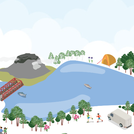
公式SNS