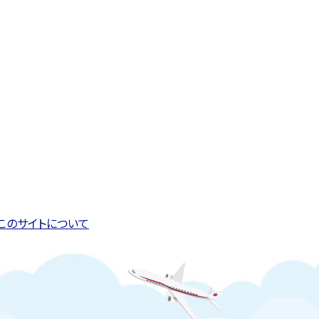
このページの先頭へ戻る
トップページへ戻る
このサイトについて