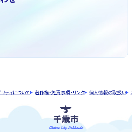
ビリティについて
著作権・免責事項・リンク
個人情報の取扱い