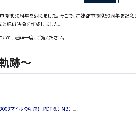
都市提携50周年を迎えました。そこで、姉妹都市提携50周年を記念
誌と記録映像を作成しました。
ついて、是非一度、ご覧ください。
の軌跡～
マイルの軌跡) （PDF 6.3 MB）