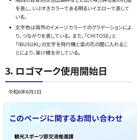
を表し、いぶすきカラーである明るいイエローで表して
いる。
文字色は両市のイメージカラーでのグラデーションによ
り、つながりを表している。また、「CHITOSE」と
「IBUSUKI」の文字を飛行機と菜の花の間に入れるこ
とにより、架け橋を示している。
3．ロゴマーク使用開始日
令和6年6月1日
このページに関する
お問い合わせ
観光スポーツ部交流推進課