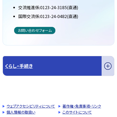
交流推進係:0123-24-3185(直通)
国際交流係:0123-24-0482(直通)
お問い合わせフォーム
くらし・手続き
このページの先頭へ戻る
トップページへ戻る
ウェブアクセシビリティについて
著作権・免責事項・リンク
個人情報の取扱い
このサイトについて