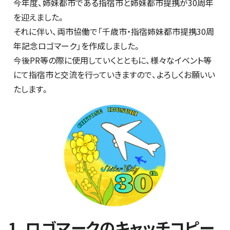
今年度、姉妹都市である指宿市と姉妹都市提携が30周年
を迎えました。
それに伴い、両市協働で「千歳市・指宿姉妹都市提携30周
年記念ロゴマーク」を作成しました。
今後PR等の際に使用していくとともに、様々なイベント等
にて指宿市と交流を行っていきますので、よろしくお願いい
たします。
1．ロゴマークのキャッチコピー