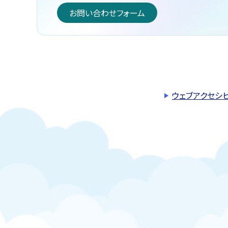
お問い合わせフォーム
ウェブアクセシ