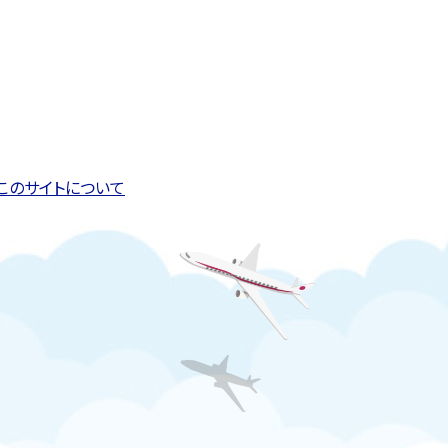
このページの先頭へ戻る
トップページへ戻る
このサイトについて