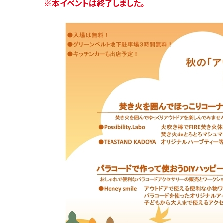
※本イベントは終了しました。