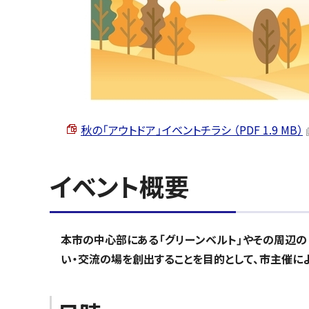
秋の「アウトドア」イベントチラシ （PDF 1.9 MB）
イベント概要
本市の中心部にある「グリーンベルト」やその周辺の
い・交流の場を創出することを目的として、市主催に