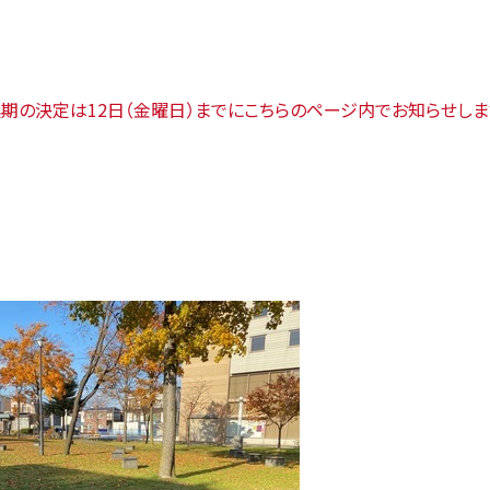
延期の決定は12日（金曜日）までにこちらのページ内でお知らせしま