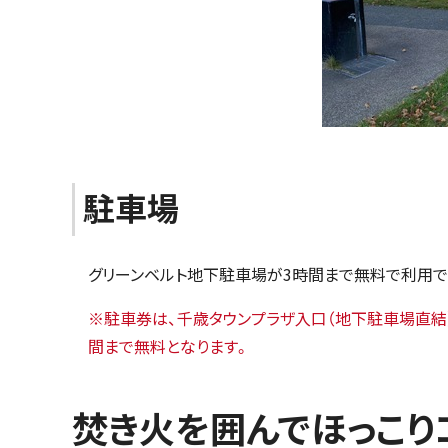
駐車場
グリーンベルト地下駐車場が3時間まで無料で利用で
※駐車券は、千歳タウンプラザ入口（地下駐車場直結
間まで無料となります。
焚き火を囲んでほっこり