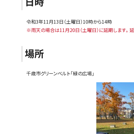
日時
令和3年11月13日（土曜日）10時から14時
※雨天の場合は11月20日（土曜日）に延期します。
場所
千歳市グリーンベルト「緑の広場」