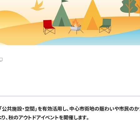
「公共施設・空間」を有効活用し、中心市街地の賑わいや市民のか
より、秋のアウトドアイベントを開催します。