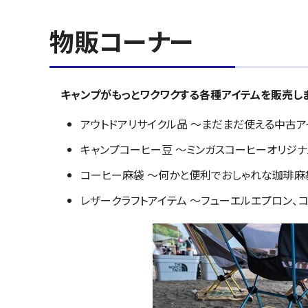
物販コーナー
キャンプがもっとワクワクする各種アイテムを販売しま
アウトドアリサイクル品 ～まだまだ使える中古ア
キャンプコーヒー豆 ～ミンガスコーヒーオリジ
コーヒー麻袋 ～何かと便利でおしゃれな珈琲麻
レザークラフトアイテム ～フューエルエプロン、