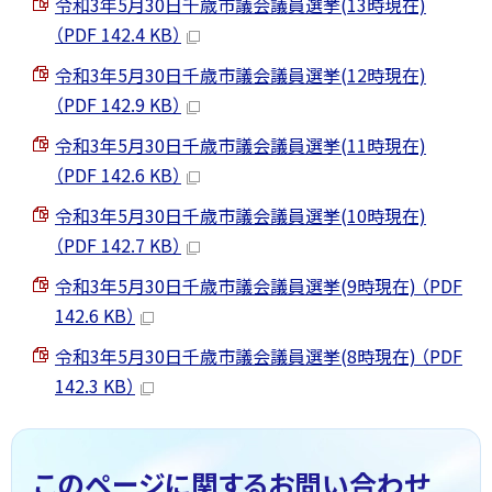
令和3年5月30日千歳市議会議員選挙(13時現在)
（PDF 142.4 KB）
令和3年5月30日千歳市議会議員選挙(12時現在)
（PDF 142.9 KB）
令和3年5月30日千歳市議会議員選挙(11時現在)
（PDF 142.6 KB）
令和3年5月30日千歳市議会議員選挙(10時現在)
（PDF 142.7 KB）
令和3年5月30日千歳市議会議員選挙(9時現在) （PDF
142.6 KB）
令和3年5月30日千歳市議会議員選挙(8時現在) （PDF
142.3 KB）
このページに関する
お問い合わせ