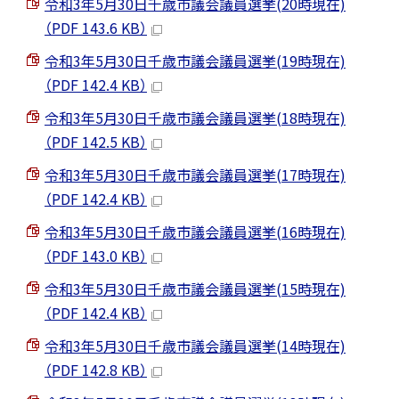
令和3年5月30日千歳市議会議員選挙(20時現在)
（PDF 143.6 KB）
令和3年5月30日千歳市議会議員選挙(19時現在)
（PDF 142.4 KB）
令和3年5月30日千歳市議会議員選挙(18時現在)
（PDF 142.5 KB）
令和3年5月30日千歳市議会議員選挙(17時現在)
（PDF 142.4 KB）
令和3年5月30日千歳市議会議員選挙(16時現在)
（PDF 143.0 KB）
令和3年5月30日千歳市議会議員選挙(15時現在)
（PDF 142.4 KB）
令和3年5月30日千歳市議会議員選挙(14時現在)
（PDF 142.8 KB）