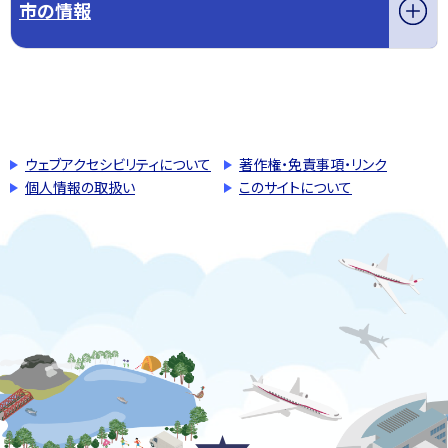
市の情報
このページの先頭へ戻る
トップページへ戻る
ウェブアクセシビリティについて
著作権・免責事項・リンク
個人情報の取扱い
このサイトについて