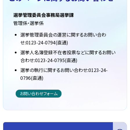
選挙管理委員会事務局選挙課
管理係・選挙係
選挙管理委員会の運営に関するお問い合わ
せ:0123-24-0794(直通)
選挙人名簿登録不在者投票などに関するお問い
合わせ:0123-24-0795(直通)
選挙の執行に関するお問い合わせ:0123-24-
0796(直通)
お問い合わせフォーム