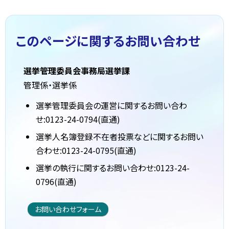
このページに関する
お問い合わせ
選挙管理委員会事務局選挙課
管理係・選挙係
選挙管理委員会の運営に関するお問い合わ
せ:0123-24-0794(直通)
選挙人名簿登録不在者投票などに関するお問い
合わせ:0123-24-0795(直通)
選挙の執行に関するお問い合わせ:0123-24-
0796(直通)
お問い合わせフォーム