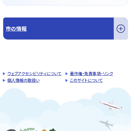
市の情報
このページの先頭へ戻る
トップページへ戻る
ウェブアクセシビリティについて
著作権・免責事項・リンク
個人情報の取扱い
このサイトについて