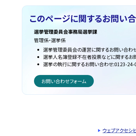
このページに関する
お問い合
選挙管理委員会事務局選挙課
管理係・選挙係
選挙管理委員会の運営に関するお問い合わせ:012
選挙人名簿登録不在者投票などに関するお問い合わ
選挙の執行に関するお問い合わせ:0123-24-0
お問い合わせフォーム
ウェブアクセシ