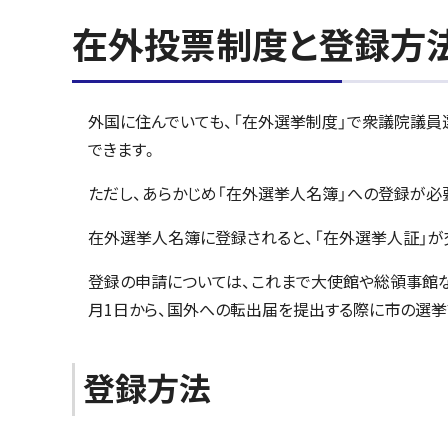
在外投票制度と登録方
外国に住んでいても、「在外選挙制度」で衆議院議
できます。
ただし、あらかじめ「在外選挙人名簿」への登録が必
在外選挙人名簿に登録されると、「在外選挙人証」が
登録の申請については、これまで大使館や総領事館な
月1日から、国外への転出届を提出する際に市の選挙
登録方法