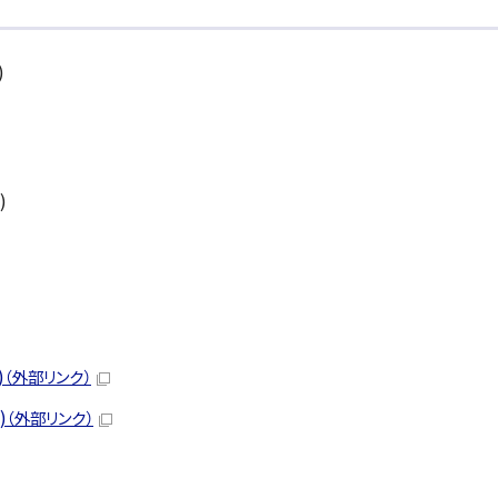
)
)
)
（外部リンク）
)
（外部リンク）