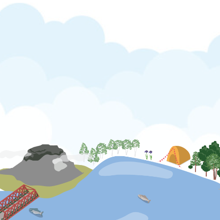
公式SNS