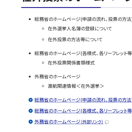
総務省のホームページ(申請の流れ、投票の方法
在外選挙人名簿の登録について
在外投票の方法等について
総務省のホームページ(各様式、各リーフレット等
在外投票関係書類様式
外務省のホームページ
渡航関連情報＜在外選挙＞
総務省のホームページ(申請の流れ、投票の方法
総務省のホームページ(各様式、各リーフレット等
外務省のホームページ
（外部リンク）