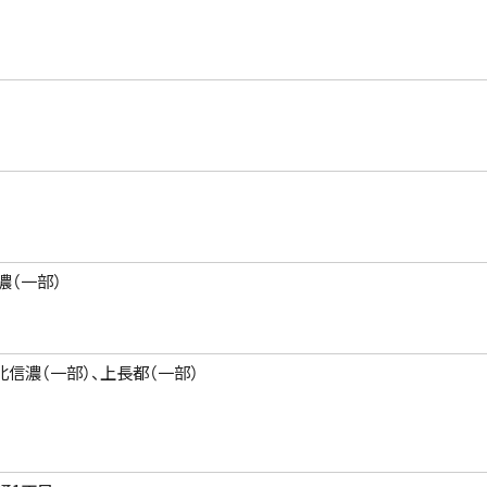
濃（一部）
北信濃（一部）、上長都（一部）