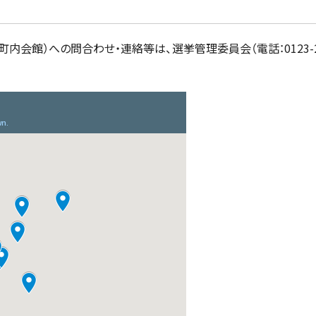
町内会館）への問合わせ・連絡等は、選挙管理委員会（電話：0123-2