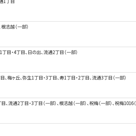
通1丁目
、根志越（一部）
1丁目・4丁目、日の出、流通2丁目（一部）
丁目、梅ヶ丘、弥生1丁目・3丁目、寿1丁目・2丁目、流通3丁目（一部）
目、流通2丁目・3丁目（一部）、根志越（一部）、祝梅（一部）、祝梅1016（