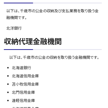
以下は、千歳市の公金の収納及び支払業務を取り扱う金
融機関です。
北洋銀行
収納代理金融機関
以下は、千歳市の公金の収納を取り扱う金融機関です。
北海道銀行
北海道信用金庫
苫小牧信用金庫
北門信用金庫
遠軽信用金庫