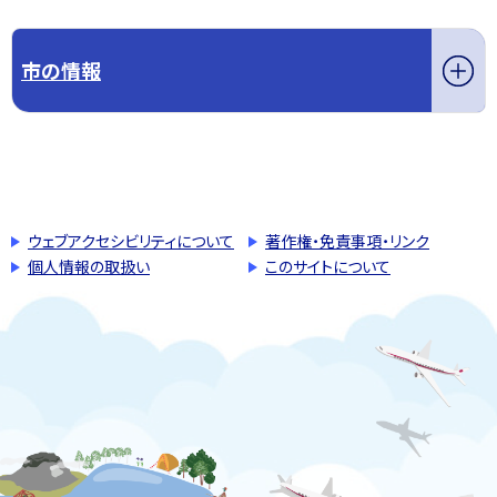
市の情報
このページの先頭へ戻る
トップページへ戻る
ウェブアクセシビリティについて
著作権・免責事項・リンク
個人情報の取扱い
このサイトについて