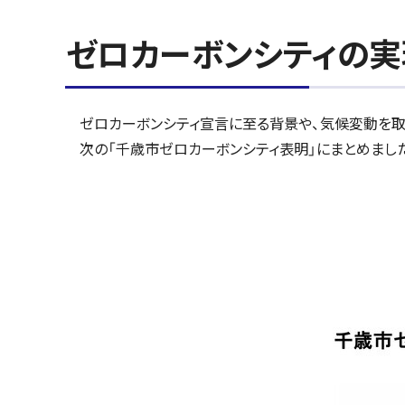
ゼロカーボンシティの実
ゼロカーボンシティ宣言に至る背景や、気候変動を取
次の「千歳市ゼロカーボンシティ表明」にまとめまし