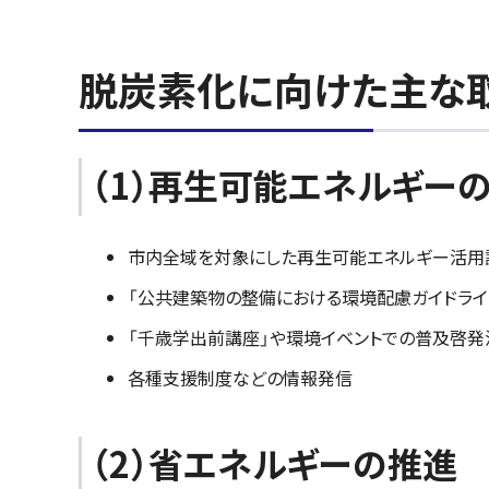
脱炭素化に向けた主な
（1）再生可能エネルギー
市内全域を対象にした再生可能エネルギー活用
「公共建築物の整備における環境配慮ガイドラ
「千歳学出前講座」や環境イベントでの普及啓発
各種支援制度などの情報発信
（2）省エネルギーの推進