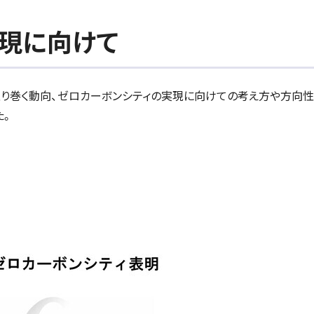
現に向けて
り巻く動向、ゼロカーボンシティの実現に向けての考え方や方向
た。