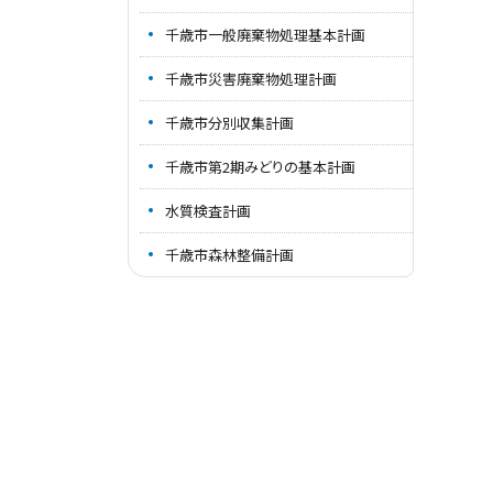
千歳市一般廃棄物処理基本計画
千歳市災害廃棄物処理計画
千歳市分別収集計画
千歳市第2期みどりの基本計画
水質検査計画
千歳市森林整備計画