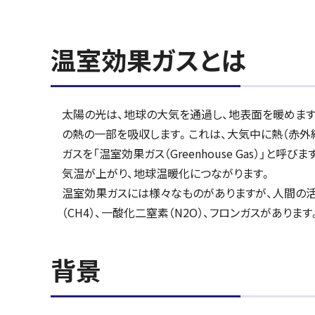
温室効果ガスとは
太陽の光は、地球の大気を通過し、地表面を暖めます
の熱の一部を吸収します。これは、大気中に熱（赤外
ガスを「温室効果ガス（Greenhouse Gas）」
気温が上がり、地球温暖化につながります。
温室効果ガスには様々なものがありますが、人間の活
（CH4）、一酸化二窒素（N2O）、フロンガスがあります
背景