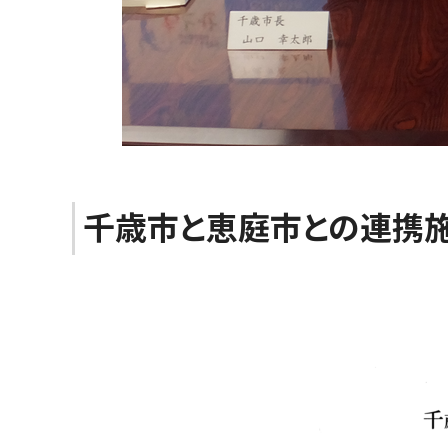
千歳市と恵庭市との連携