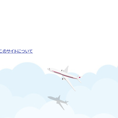
このページの先頭へ戻る
トップページへ戻る
このサイトについて