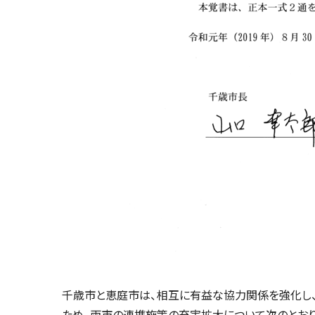
千歳市と恵庭市は、相互に有益な協力関係を強化し
ため、両市の連携施策の充実拡大について次のとお