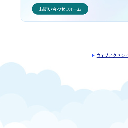
お問い合わせフォーム
ウェブアクセシ