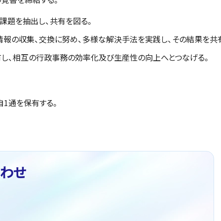
課題を抽出し、共有を図る。
情報の収集、交換に努め、多様な解決手法を実践し、その結果を共
し、相互の行政事務の効率化及び生産性の向上へとつなげる。
自1通を保有する。
わせ