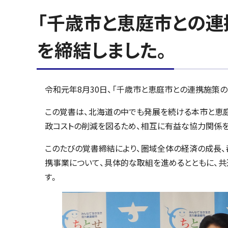
「千歳市と恵庭市との連
を締結しました。
令和元年8月30日、「千歳市と恵庭市との連携施策
この覚書は、北海道の中でも発展を続ける本市と恵
政コストの削減を図るため、相互に有益な協力関係を
このたびの覚書締結により、圏域全体の経済の成長、
携事業について、具体的な取組を進めるとともに、
す。