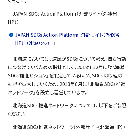
ください。
JAPAN SDGs Action Platform（外部サイト（外務省
HP））
JAPAN SDGs Action Platform（外部サイト（外務省
HP））
（外部リンク）
北海道においては、道民がSDGsについて考え、自ら行動
につなげていくための指針として、2018年12月に「北海道
SDGs推進ビジョン」を策定しているほか、SDGsの取組の
裾野を拡大していくため、2018年8月に「北海道SDGs推進
ネットワーク」を設立し運営しています。
北海道SDGs推進ネットワークについては、以下をご参照
ください。
北海道SDGs推進ネットワーク（外部サイト（北海道HP））