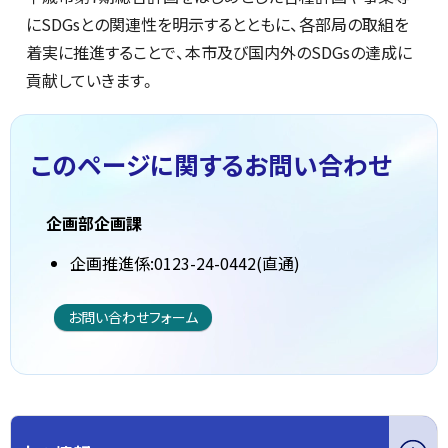
にSDGsとの関連性を明示するとともに、各部局の取組を
着実に推進することで、本市及び国内外のSDGsの達成に
貢献していきます。
このページに関する
お問い合わせ
企画部企画課
企画推進係:0123-24-0442(直通)
お問い合わせフォーム