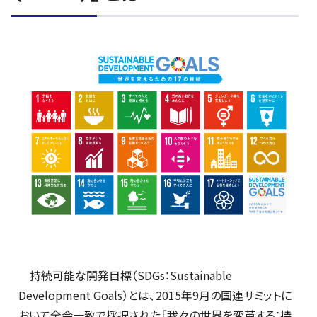
持続可能な開発目標（SDGs：Sustainable
Development Goals）とは、2015年9月の国連サミットに
おいて全会一致で採択された「我々の世界を変革する：持