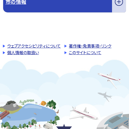
市の情報
このページの先頭へ戻る
トップページへ戻る
ウェブアクセシビリティについて
著作権・免責事項・リンク
個人情報の取扱い
このサイトについて