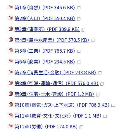
第1章（自然） （PDF 345.6 KB）
第2章（人口） （PDF 550.4 KB）
第3章（事業所） （PDF 309.8 KB）
第4章（農林水産業） （PDF 578.5 KB）
第5章（工業） （PDF 765.7 KB）
第6章（商業） （PDF 234.5 KB）
第7章（消費生活・金融） （PDF 233.8 KB）
第8章（空港・運輸・通信） （PDF 576.0 KB）
第9章（住宅・土木・建設） （PDF 1.2 MB）
第10章（電気・ガス・上下水道） （PDF 786.9 KB）
第11章（教育・文化・文化財） （PDF 1.1 MB）
第12章（労働） （PDF 174.0 KB）