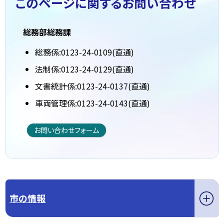
このページに関する
お問い合わせ
総務部総務課
総務係:0123-24-0109(直通)
法制係:0123-24-0129(直通)
文書統計係:0123-24-0137(直通)
車両管理係:0123-24-0143(直通)
お問い合わせフォーム
市の情報