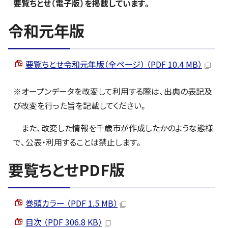
要覧ちとせ（電子版）を掲載しています。
令和元年版
要覧ちとせ令和元年版（全ページ） （PDF 10.4 MB）
※オープンデータを改変して利用する際は、出典の表記及
び改変を行った旨を記載してください。
また、改変した情報を千歳市が作成したかのような態様
で、公表・利用することは禁止します。
要覧ちとせPDF版
巻頭カラー （PDF 1.5 MB）
目次 （PDF 306.8 KB）