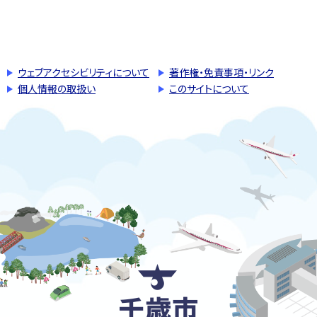
このページの先頭へ戻る
トップページへ戻る
ウェブアクセシビリティについて
著作権・免責事項・リンク
個人情報の取扱い
このサイトについて