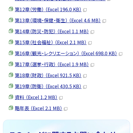
第12章（労働） （Excel 196.0 KB）
第13章（環境・保健・衛生） （Excel 4.6 MB）
第14章（防災・防犯） （Excel 1.1 MB）
第15章（社会福祉） （Excel 2.1 MB）
第16章（観光・レクリエーション） （Excel 698.0 KB）
第17章（選挙・行政） （Excel 1.9 MB）
第18章（財政） （Excel 921.5 KB）
第19章（防衛） （Excel 430.5 KB）
資料 （Excel 1.2 MB）
略年表 （Excel 2.1 MB）