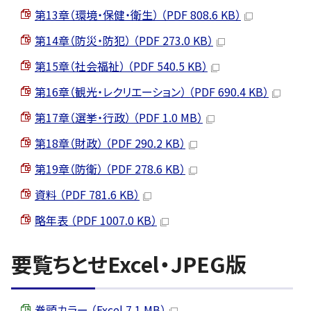
第13章（環境・保健・衛生） （PDF 808.6 KB）
第14章（防災・防犯） （PDF 273.0 KB）
第15章（社会福祉） （PDF 540.5 KB）
第16章（観光・レクリエーション） （PDF 690.4 KB）
第17章（選挙・行政） （PDF 1.0 MB）
第18章（財政） （PDF 290.2 KB）
第19章（防衛） （PDF 278.6 KB）
資料 （PDF 781.6 KB）
略年表 （PDF 1007.0 KB）
要覧ちとせExcel・JPEG版
巻頭カラー （Excel 7.1 MB）