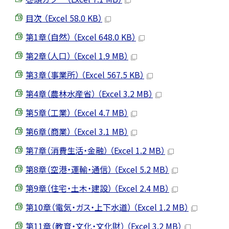
目次 （Excel 58.0 KB）
第1章（自然） （Excel 648.0 KB）
第2章（人口） （Excel 1.9 MB）
第3章（事業所） （Excel 567.5 KB）
第4章（農林水産省） （Excel 3.2 MB）
第5章（工業） （Excel 4.7 MB）
第6章（商業） （Excel 3.1 MB）
第7章（消費生活・金融） （Excel 1.2 MB）
第8章（空港・運輸・通信） （Excel 5.2 MB）
第9章（住宅・土木・建設） （Excel 2.4 MB）
第10章（電気・ガス・上下水道） （Excel 1.2 MB）
第11章（教育・文化・文化財） （Excel 3.2 MB）