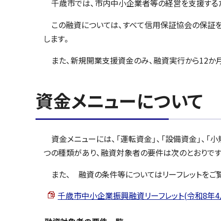
千歳市では、市内中小企業者等の経営を支援するた
この融資については、すべて信用保証協会の保証を
します。
また、新規開業支援資金のみ、融資実行から12か
資金メニューについて
資金メニューには、「運転資金」、「設備資金」、「小
つの種類があり、融資対象者の要件は次のとおりです
また、 融資の条件等についてはリーフレットをご覧
千歳市中小企業振興融資リーフレット(令和8年4月改訂版