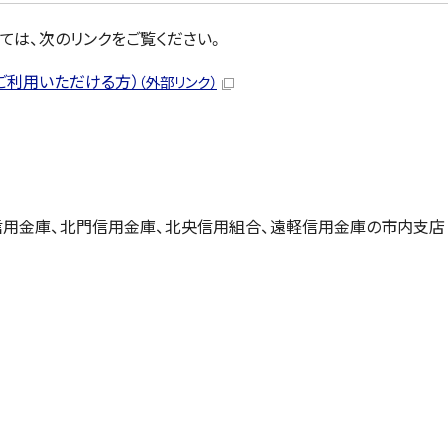
は、次のリンクをご覧ください。
ご利用いただける方）
（外部リンク）
用金庫、北門信用金庫、北央信用組合、遠軽信用金庫の市内支店