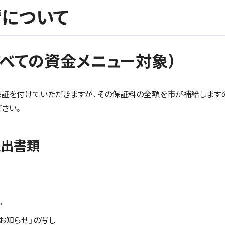
請について
べての資金メニュー対象）
証を付けていただきますが、その保証料の全額を市が補給します
さい。
提出書類
。
お知らせ」の写し