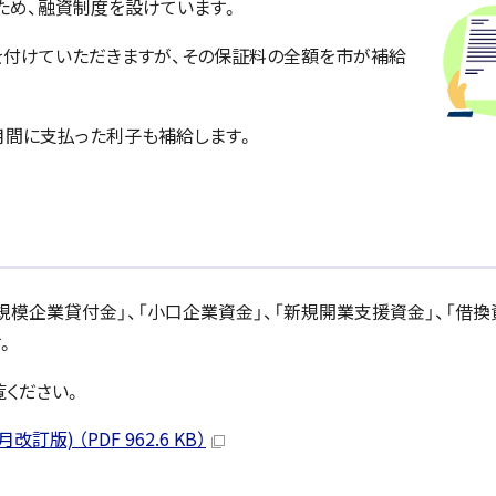
め、融資制度を設けています。
付けていただきますが、その保証料の全額を市が補給
月間に支払った利子も補給します。
規模企業貸付金」、「小口企業資金」、「新規開業支援資金」、「借換
。
ください。
) （PDF 962.6 KB）