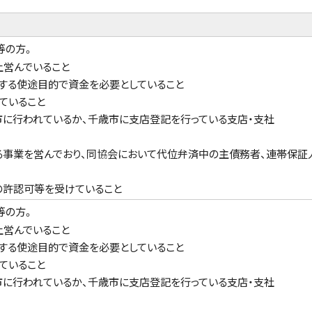
等の方。
上営んでいること
する使途目的で資金を必要としていること
ていること
に行われているか、千歳市に支店登記を行っている支店・支社
事業を営んでおり、同協会において代位弁済中の主債務者、連帯保証
の許認可等を受けていること
等の方。
上営んでいること
する使途目的で資金を必要としていること
ていること
に行われているか、千歳市に支店登記を行っている支店・支社