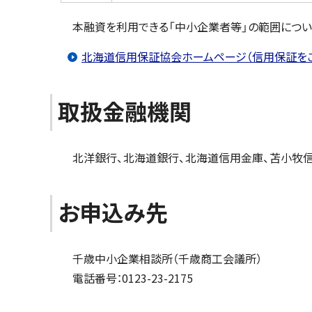
本融資を利用できる「中小企業者等」の範囲について
北海道信用保証協会ホームページ（信用保証を
取扱金融機関
北洋銀行、北海道銀行、北海道信用金庫、苫小牧信
お申込み先
千歳中小企業相談所（千歳商工会議所）
電話番号：0123-23-2175