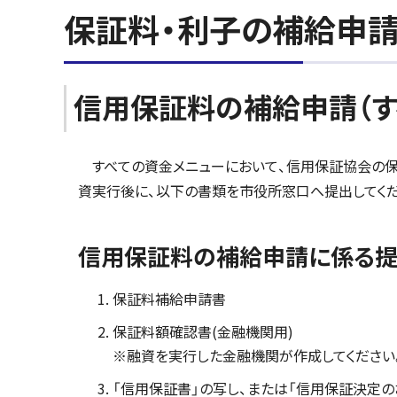
保証料・利子の補給申
信用保証料の補給申請（す
すべての資金メニューにおいて、信用保証協会の保
資実行後に、以下の書類を市役所窓口へ提出してくだ
信用保証料の補給申請に係る
保証料補給申請書
保証料額確認書(金融機関用)
※融資を実行した金融機関が作成してください
「信用保証書」の写し、または「信用保証決定の