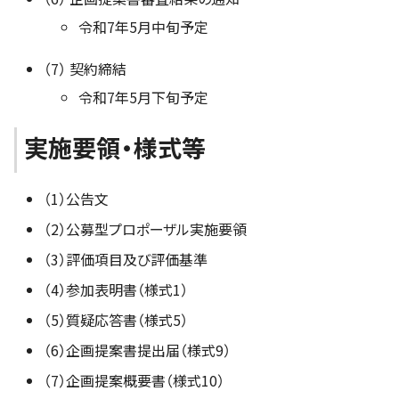
令和7年5月中旬予定
（7） 契約締結
令和7年5月下旬予定
実施要領・様式等
（1）公告文
（2）公募型プロポーザル実施要領
（3）評価項目及び評価基準
（4）参加表明書（様式1）
（5）質疑応答書（様式5）
（6）企画提案書提出届（様式9）
（7）企画提案概要書（様式10）