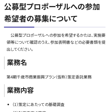
公募型プロポーザルへの参加
希望者の募集について
公募型プロポーザルへの参加を希望するかたは、実施要
領等について確認のうえ、参加表明書などの必要書類を提
出してください。
業務名
第4期千歳市商業振興プラン（仮称）策定委託業務
業務内容
（1）策定にあたっての基礎調査