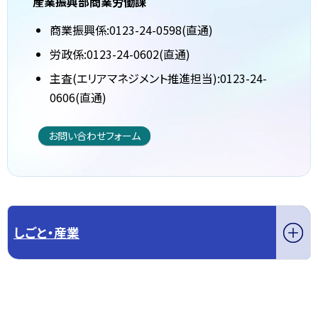
産業振興部商業労働課
商業振興係:0123-24-0598(直通)
労政係:0123-24-0602(直通)
主査(エリアマネジメント推進担当):0123-24-
0606(直通)
お問い合わせフォーム
しごと・産業
このページの先頭へ戻る
トップページへ戻る