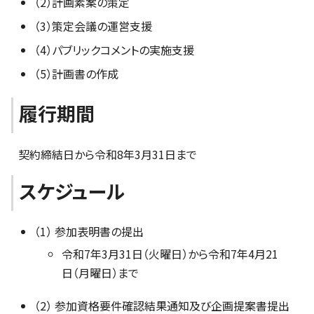
（2）計画素案の策定
（3）策定会議の運営支援
（4）パブリックコメントの実施支援
（5）計画書の作成
履行期間
契約締結日から令和8年3月31日まで
スケジュール
（1） 参加表明書の提出
令和7年3月31日（火曜日）から令和7年4月21
日（月曜日）まで
（2） 参加資格要件確認結果通知及び企画提案書提出