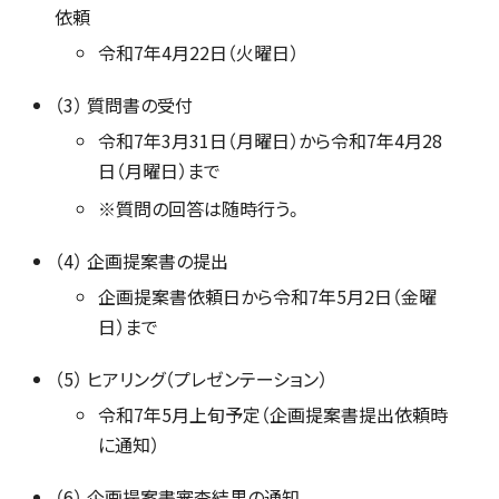
依頼
令和7年4月22日（火曜日）
（3） 質問書の受付
令和7年3月31日（月曜日）から令和7年4月28
日（月曜日）まで
※質問の回答は随時行う。
（4） 企画提案書の提出
企画提案書依頼日から令和7年5月2日（金曜
日）まで
（5） ヒアリング（プレゼンテーション）
令和7年5月上旬予定（企画提案書提出依頼時
に通知）
（6） 企画提案書審査結果の通知