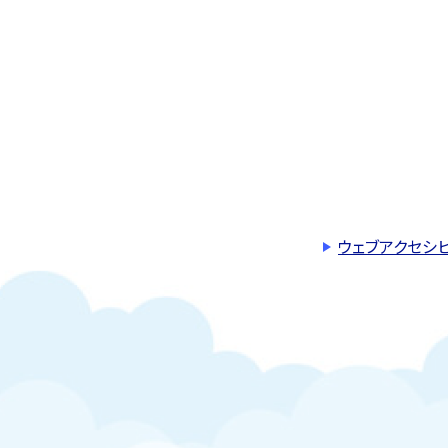
ウェブアクセシ