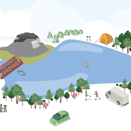
公式SNS