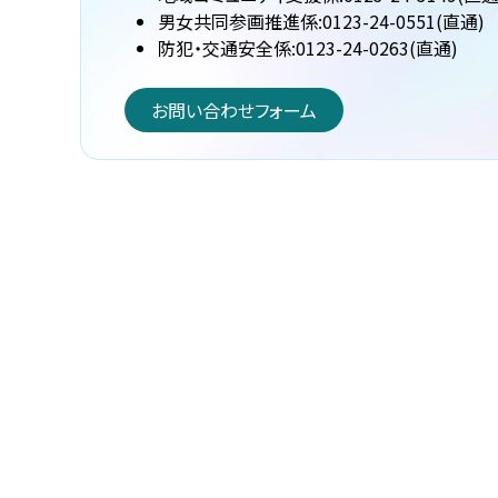
男女共同参画推進係:0123-24-0551(直通)
防犯・交通安全係:0123-24-0263(直通)
お問い合わせフォーム