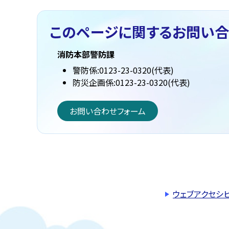
このページに関する
お問い合
消防本部警防課
警防係:0123-23-0320(代表)
防災企画係:0123-23-0320(代表)
お問い合わせフォーム
ウェブアクセシ