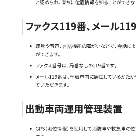
と認められ、直ちに位置情報を知ることができな
ファクス119番、メール11
聴覚や音声、言語機能の障がいなどで、会話によ
ができます。
ファクス番号は、局番なしの119番です。
メール119番は、千歳市内に居住しているかた
ていただきます。
出動車両運用管理装置
GPS（測位情報）を使用して消防車や救急車の