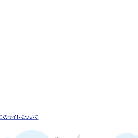
このページの先頭へ戻る
トップページへ戻る
このサイトについて