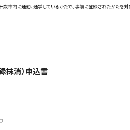
か千歳市内に通勤、通学しているかたで、事前に登録されたかたを対
、登録抹消）申込書