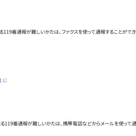
119番通報が難しいかたは、ファクスを使って通報することができ
）
る119番通報が難しいかたは、携帯電話などからメールを使って