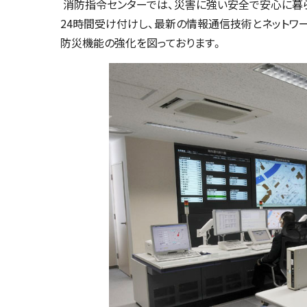
消防指令センターでは、災害に強い安全で安心に暮ら
24時間受け付けし、最新の情報通信技術とネットワ
防災機能の強化を図っております。