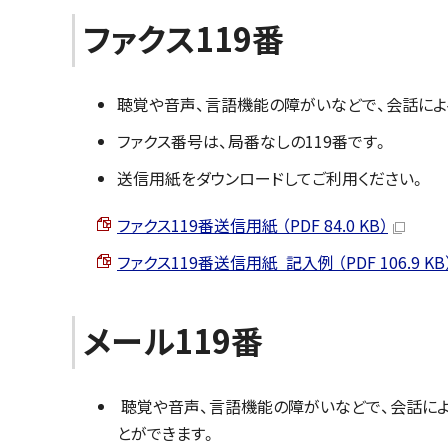
ファクス119番
聴覚や音声、言語機能の障がいなどで、会話による
ファクス番号は、局番なしの119番です。
送信用紙をダウンロードしてご利用ください。
ファクス119番送信用紙 （PDF 84.0 KB）
ファクス119番送信用紙 記入例 （PDF 106.9 KB
メール119番
聴覚や音声、言語機能の障がいなどで、会話によ
とができます。