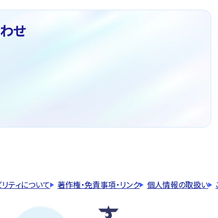
わせ
ビリティについて
著作権・免責事項・リンク
個人情報の取扱い