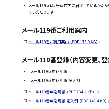
メール119番は、千歳市内に居住しているかた
ていただきます。
メール119番ご利用案内
メール119番ご利用案内 （PDF 173.0 KB）
メール119番登録（内容変更
メール119番申込用紙
メール119番申込用紙 記入例
メール119番申込用紙 （PDF 134.1 KB）
メール119番申込用紙 記入例 （PDF 143.4 KB）