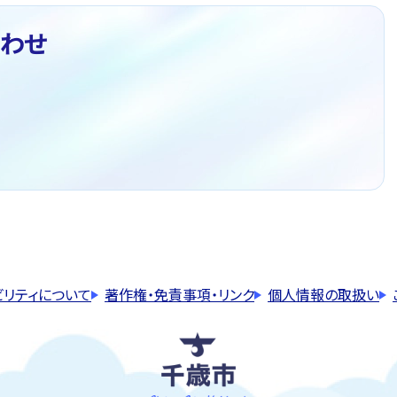
わせ
ビリティについて
著作権・免責事項・リンク
個人情報の取扱い