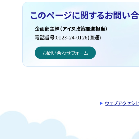
このページに関する
お問い合
企画部主幹（アイヌ政策推進担当）
電話番号:0123-24-0126(直通)
お問い合わせフォーム
ウェブアクセシ