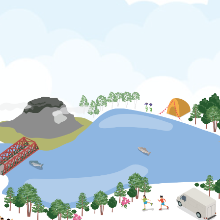
公式SNS