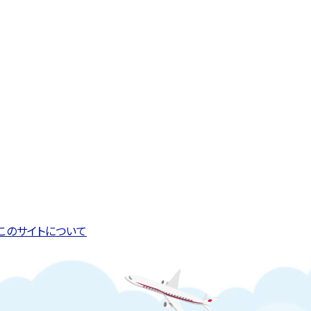
このページの先頭へ戻る
トップページへ戻る
このサイトについて