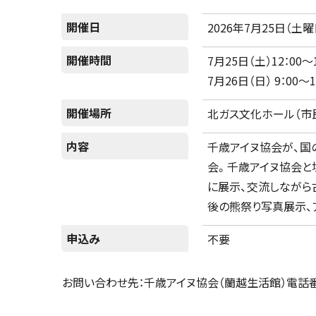
開催日
2026年7月25日（土曜
開催時間
7月25日（土）12：00～1
7月26日（日） 9：00～1
開催場所
北ガス文化ホール（市
内容
千歳アイヌ協会が、国
会。千歳アイヌ協会と
に展示、交流しながら
後の熊祭り写真展示、
申込み
不要
お問い合わせ先：千歳アイヌ協会（蘭越生活館）電話番号01