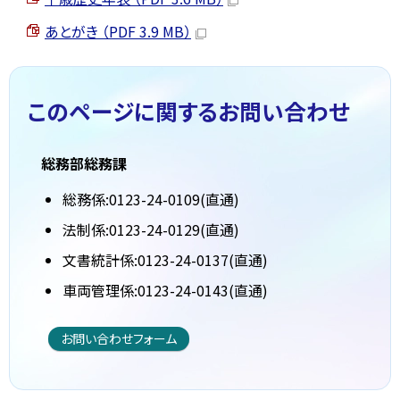
あとがき （PDF 3.9 MB）
このページに関する
お問い合わせ
総務部総務課
総務係:0123-24-0109(直通)
法制係:0123-24-0129(直通)
文書統計係:0123-24-0137(直通)
車両管理係:0123-24-0143(直通)
お問い合わせフォーム