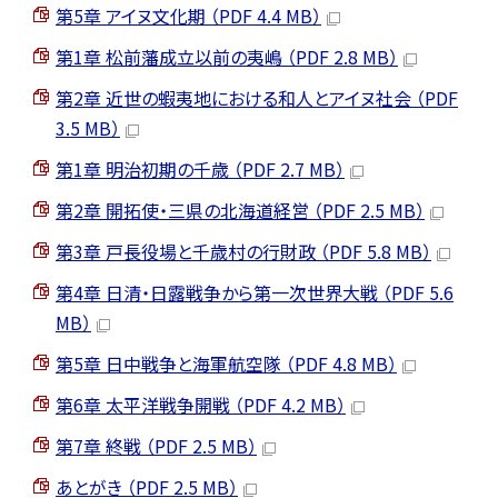
第5章 アイヌ文化期 （PDF 4.4 MB）
第1章 松前藩成立以前の夷嶋 （PDF 2.8 MB）
第2章 近世の蝦夷地における和人とアイヌ社会 （PDF
3.5 MB）
第1章 明治初期の千歳 （PDF 2.7 MB）
第2章 開拓使・三県の北海道経営 （PDF 2.5 MB）
第3章 戸長役場と千歳村の行財政 （PDF 5.8 MB）
第4章 日清・日露戦争から第一次世界大戦 （PDF 5.6
MB）
第5章 日中戦争と海軍航空隊 （PDF 4.8 MB）
第6章 太平洋戦争開戦 （PDF 4.2 MB）
第7章 終戦 （PDF 2.5 MB）
あとがき （PDF 2.5 MB）