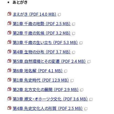
あとがき
まえがき （PDF 14.0 MB）
第1章 千歳の地勢 （PDF 2.5 MB）
第2章 千歳の気候 （PDF 3.2 MB）
第3章 千歳の生い立ち （PDF 5.3 MB）
第4章 生物の分布 （PDF 3.7 MB）
第5章 自然環境とその変遷 （PDF 2.4 MB）
第6章 地名解 （PDF 4.1 MB）
第1章 先史時代 （PDF 12.9 MB）
第2章 北方文化の展開 （PDF 2.9 MB）
第3章 擦文・オホーツク文化 （PDF 3.6 MB）
第4章 先史文化人の形質 （PDF 2.5 MB）