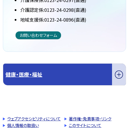
介護保険係:0123-24-0297(直通)
介護認定係:0123-24-0298(直通)
地域支援係:0123-24-0896(直通)
お問い合わせフォーム
健康・医療・福祉
このページの先頭へ戻る
トップページへ戻る
ウェブアクセシビリティについて
著作権・免責事項・リンク
個人情報の取扱い
このサイトについて