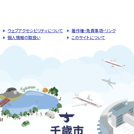
このページの先頭へ戻る
トップページへ戻る
ウェブアクセシビリティについて
著作権・免責事項・リンク
個人情報の取扱い
このサイトについて