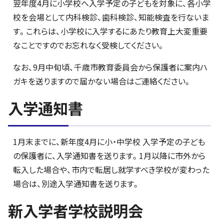
翌年度4月に小学校へ入学予定の子どもを対象に、各小学
校を会場として内科検診、歯科検診、知能検査を行ないま
す。これらは、小学校に入学するにあたり教育上大変重要
なことですのでお忘れなく受検してください。
なお、9月中旬頃、千歳市教育委員会から保護者に案内ハ
ガキを送りますので届かない場合はご連絡ください。
入学通知書
1月末までに、新年度4月に小・中学校 入学予定の子ども
の保護者に、入学通知書を送ります。1月以降に市外から
転入した場合や、市内で転居し就学すべき学校が変わった
場合は、別途入学通知書を送ります。
新入学者学校説明会