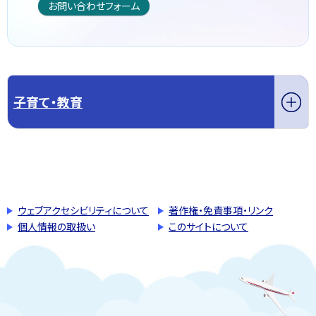
お問い合わせフォーム
子育て・教育
このページの先頭へ戻る
トップページへ戻る
ウェブアクセシビリティについて
著作権・免責事項・リンク
個人情報の取扱い
このサイトについて