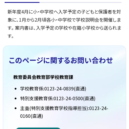
新年度4月に小・中学校へ入学予定の子どもと保護者を対
象に、1月から2月頃各小・中学校で学校説明会を開催しま
す。案内書は、入学予定の学校や在籍小学校から送られま
す。
このページに関する
お問い合わせ
教育委員会教育部学校教育課
学校教育係:0123-24-0839(直通)
特別支援教育係:0123-24-0500(直通)
主査(特別支援教育学校指導担当):0123-24-
0160(直通)