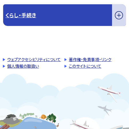
くらし・手続き
このページの先頭へ戻る
トップページへ戻る
ウェブアクセシビリティについて
著作権・免責事項・リンク
個人情報の取扱い
このサイトについて