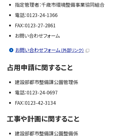
指定管理者：千歳市環境整備事業協同組合
電話：0123-24-1366
FAX：0123-27-2861
お問い合わせフォーム
お問い合わせフォーム
（外部リンク）
占用申請に関すること
建設部都市整備課公園管理係
電話：0123-24-0697
FAX：0123-42-3134
工事や計画に関すること
建設部都市整備課公園整備係