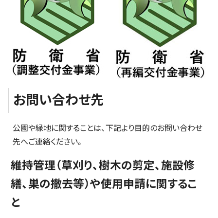
お問い合わせ先
公園や緑地に関することは、下記より目的のお問い合わせ
先へご連絡ください。
維持管理（草刈り、樹木の剪定、施設修
繕、巣の撤去等）や使用申請に関するこ
と