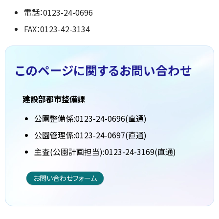
電話：0123-24-0696
FAX：0123-42-3134
このページに関する
お問い合わせ
建設部都市整備課
公園整備係:0123-24-0696(直通)
公園管理係:0123-24-0697(直通)
主査(公園計画担当):0123-24-3169(直通)
お問い合わせフォーム