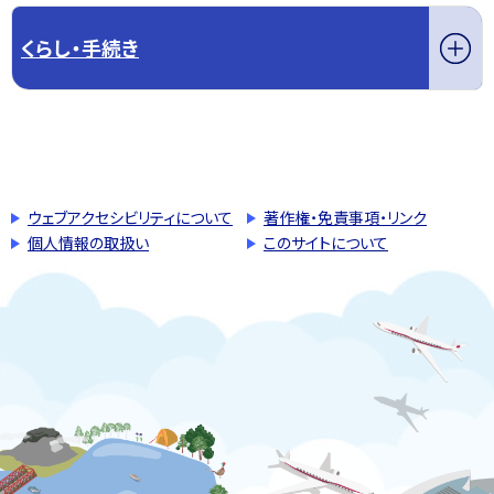
くらし・手続き
このページの先頭へ戻る
トップページへ戻る
ウェブアクセシビリティについて
著作権・免責事項・リンク
個人情報の取扱い
このサイトについて