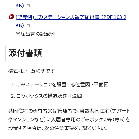
KB）
(記載例)ごみステーション設置等届出書 （PDF 103.2
KB）
※届出書の記載例
添付書類
様式は、任意様式です。
ごみステーションを設置する位置図 ・平面図
ごみボックスの構造及び寸法図
共同住宅の所有者又は管理者で、当該共同住宅（アパート
やマンションなど）に入居者専用のごみボックス等（専B）を
設置する場合は、次の注意事項をご覧ください。