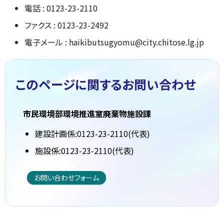
電話 : 0123-23-2110
ファクス : 0123-23-2492
電子メール : haikibutsugyomu@city.chitose.lg.jp
このページに関する
お問い合わせ
市民環境部環境推進室廃棄物施設課
建設計画係:0123-23-2110(代表)
施設係:0123-23-2110(代表)
お問い合わせフォーム