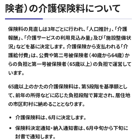
険者）の介護保険料について
保険料の見直しは3年ごとに行われ、「人口推計」、「介護
報酬」、「介護サービスの利用見込み量」及び「施設整備状
況」などを基に決定します。介護保険から支払われる「介
護給付費」は、公費や第二号被保険者（40歳から64歳）か
らの負担と第一号被保険者（65歳以上）の負担で運営して
います。
65歳以上のかたの介護保険料は、第5段階を基準額とし
て、前年の所得などに応じた負担段階で算定され、居住地
の市区町村に納めることとなります。
介護保険料は、6月に決定します。
保険料決定通知・納入通知書は、6月中旬から下旬に
封書で通知します。