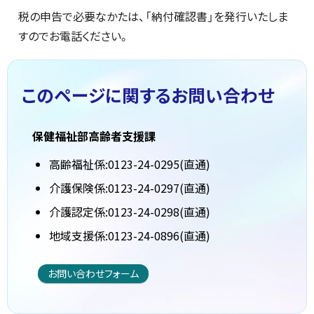
税の申告で必要なかたは、「納付確認書」を発行いたしま
すのでお電話ください。
このページに関する
お問い合わせ
保健福祉部高齢者支援課
高齢福祉係:0123-24-0295(直通)
介護保険係:0123-24-0297(直通)
介護認定係:0123-24-0298(直通)
地域支援係:0123-24-0896(直通)
お問い合わせフォーム