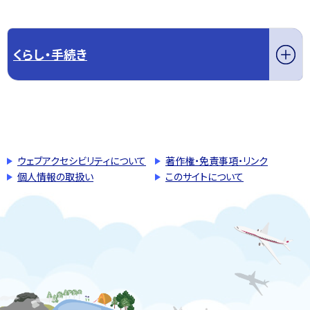
くらし・手続き
このページの先頭へ戻る
トップページへ戻る
ウェブアクセシビリティについて
著作権・免責事項・リンク
個人情報の取扱い
このサイトについて