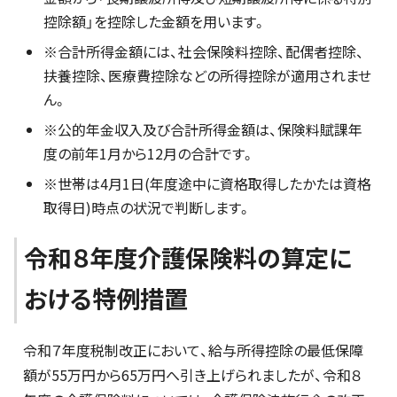
控除額」を控除した金額を用います。
※合計所得金額には、社会保険料控除、配偶者控除、
扶養控除、医療費控除などの所得控除が適用されませ
ん。
※公的年金収入及び合計所得金額は、保険料賦課年
度の前年1月から12月の合計です。
※世帯は4月1日(年度途中に資格取得したかたは資格
取得日)時点の状況で判断します。
令和８年度介護保険料の算定に
おける特例措置
令和７年度税制改正において、給与所得控除の最低保障
額が55万円から65万円へ引き上げられましたが、令和８