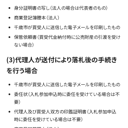
身分証明書の写し（法人の場合は代表者のもの）
商業登記簿謄本（法人）
千歳市が買受人に送信した電子メールを印刷したもの
保管依頼書（買受代金納付時に公売財産の引渡を受け
ない場合）
(3)代理人が送付により落札後の手続き
を行う場合
千歳市が買受人に送信した電子メールを印刷したもの
委任状（入札参加申込時に委任を受けている場合は不
要）
代理人及び買受人双方の印鑑証明書（入札参加申込
時に委任を受けている場合は不要）