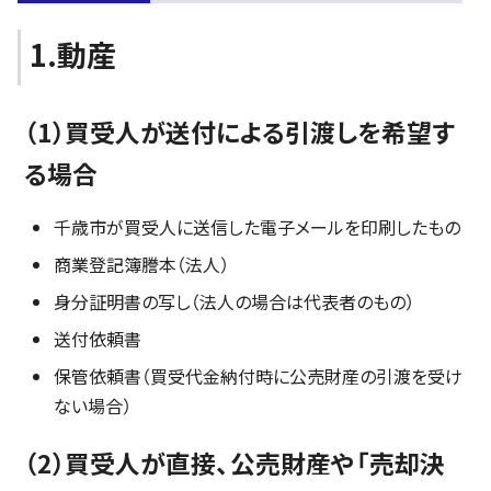
1.動産
（1）買受人が送付による引渡しを希望す
る場合
千歳市が買受人に送信した電子メールを印刷したもの
商業登記簿謄本（法人）
身分証明書の写し（法人の場合は代表者のもの）
送付依頼書
保管依頼書（買受代金納付時に公売財産の引渡を受け
ない場合）
（2）買受人が直接、公売財産や「売却決