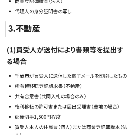
商業登記簿謄本（法人）
代理人の身分証明書の写し
3.不動産
(1)買受人が送付により書類等を提出す
る場合
千歳市が買受人に送信した電子メールを印刷したもの
所有権移転登記請求書（不動産）
共有合意書（共同入札の場合のみ）
権利移転の許可書または届出受理書（農地の場合）
郵便切手1,500円程度
買受人本人の住民票（個人）または商業登記簿謄本（法