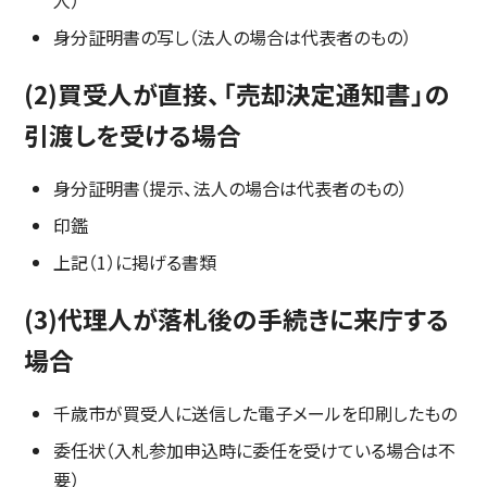
人）
身分証明書の写し（法人の場合は代表者のもの）
(2)買受人が直接、「売却決定通知書」の
引渡しを受ける場合
身分証明書（提示、法人の場合は代表者のもの）
印鑑
上記（1）に掲げる書類
(3)代理人が落札後の手続きに来庁する
場合
千歳市が買受人に送信した電子メールを印刷したもの
委任状（入札参加申込時に委任を受けている場合は不
要）