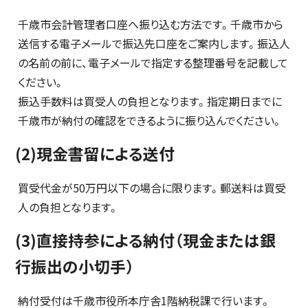
千歳市会計管理者口座へ振り込む方法です。千歳市から
送信する電子メールで振込先口座をご案内します。振込人
の名前の前に、電子メールで指定する整理番号を記載して
ください。
振込手数料は買受人の負担となります。指定期日までに
千歳市が納付の確認をできるように振り込んでください。
(2)現金書留による送付
買受代金が50万円以下の場合に限ります。郵送料は買受
人の負担となります。
(3)直接持参による納付（現金または銀
行振出の小切手）
納付受付は千歳市役所本庁舎1階納税課で行います。