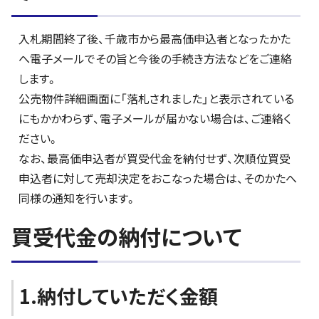
入札期間終了後、千歳市から最高価申込者となったかた
へ電子メールでその旨と今後の手続き方法などをご連絡
します。
公売物件詳細画面に「落札されました」と表示されている
にもかかわらず、電子メールが届かない場合は、ご連絡く
ださい。
なお、最高価申込者が買受代金を納付せず、次順位買受
申込者に対して売却決定をおこなった場合は、そのかたへ
同様の通知を行います。
買受代金の納付について
1.納付していただく金額