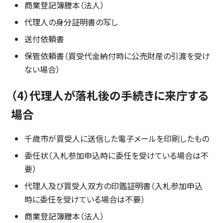
商業登記簿謄本（法人）
代理人の身分証明書の写し
送付依頼書
保管依頼書（買受代金納付時に公売財産の引渡を受け
ない場合）
（4）代理人が落札後の手続きに来庁する
場合
千歳市が買受人に送信した電子メールを印刷したもの
委任状（入札参加申込時に委任を受けている場合は不
要）
代理人及び買受人双方の印鑑証明書（入札参加申込
時に委任を受けている場合は不要）
商業登記簿謄本（法人）