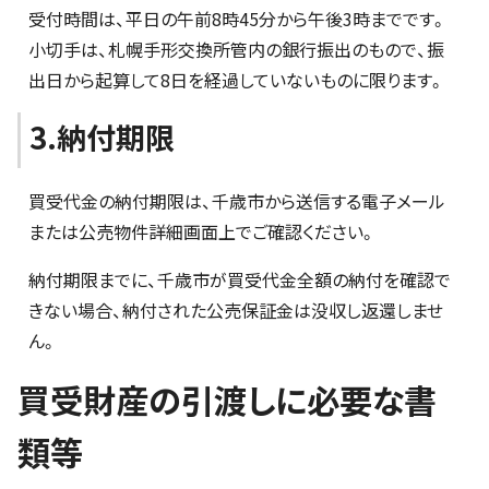
受付時間は、平日の午前8時45分から午後3時までです。
小切手は、札幌手形交換所管内の銀行振出のもので、振
出日から起算して8日を経過していないものに限ります。
3.納付期限
買受代金の納付期限は、千歳市から送信する電子メール
または公売物件詳細画面上でご確認ください。
納付期限までに、千歳市が買受代金全額の納付を確認で
きない場合、納付された公売保証金は没収し返還しませ
ん。
買受財産の引渡しに必要な書
類等