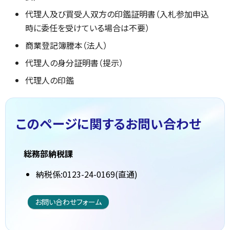
代理人及び買受人双方の印鑑証明書（入札参加申込
時に委任を受けている場合は不要）
商業登記簿謄本（法人）
代理人の身分証明書（提示）
代理人の印鑑
このページに関する
お問い合わせ
総務部納税課
納税係:0123-24-0169(直通)
お問い合わせフォーム