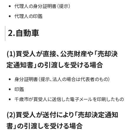
代理人の身分証明書（提示）
代理人の印鑑
2.自動車
(1)買受人が直接、公売財産や「売却決
定通知書」の引渡しを受ける場合
身分証明書（提示、法人の場合は代表者のもの）
印鑑
千歳市が買受人に送信した電子メールを印刷したもの
(2)買受人が送付により「売却決定通知
書」の引渡しを受ける場合