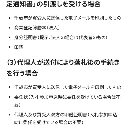
定通知書」の引渡しを受ける場合
千歳市が買受人に送信した電子メールを印刷したもの
商業登記簿謄本（法人）
身分証明書（提示、法人の場合は代表者のもの）
印鑑
（3）代理人が送付により落札後の手続き
を行う場合
千歳市が買受人に送信した電子メールを印刷したもの
委任状（入札参加申込時に委任を受けている場合は不
要）
代理人及び買受人双方の印鑑証明書（入札参加申込
時に委任を受けている場合は不要）