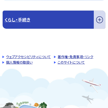
くらし・手続き
このページの先頭へ戻る
トップページへ戻る
ウェブアクセシビリティについて
著作権・免責事項・リンク
個人情報の取扱い
このサイトについて