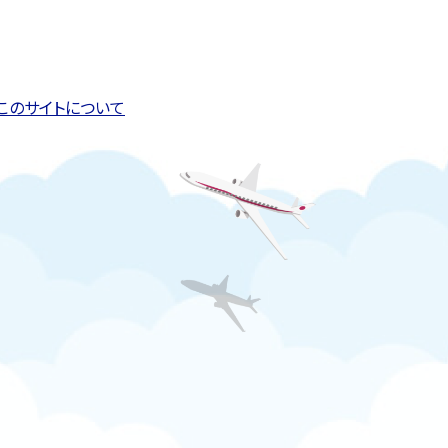
このページの先頭へ戻る
トップページへ戻る
このサイトについて