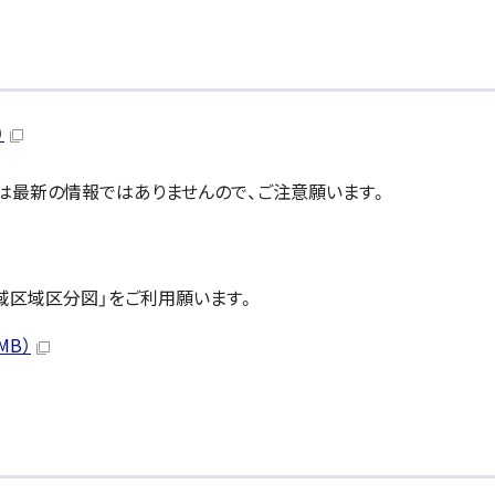
）
」は最新の情報ではありませんので、ご注意願います。
域区域区分図」をご利用願います。
MB）