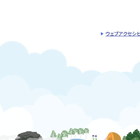
ウェブアクセシ