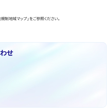
臭規制地域マップ」をご参照ください。
わせ