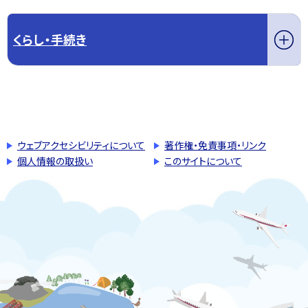
くらし・手続き
このページの先頭へ戻る
トップページへ戻る
ウェブアクセシビリティについて
著作権・免責事項・リンク
個人情報の取扱い
このサイトについて