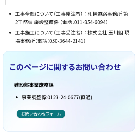
工事全般について（工事発注者） ： 札幌道路事務所 第
2工務課 施設整備係 （電話：011-854-6094）
工事施工について（工事受注者） ： 株式会社 玉川組 現
場事務所（電話：050-3644-2141）
このページに関する
お問い合わせ
建設部事業庶務課
事業調整係:0123-24-0677(直通)
お問い合わせフォーム