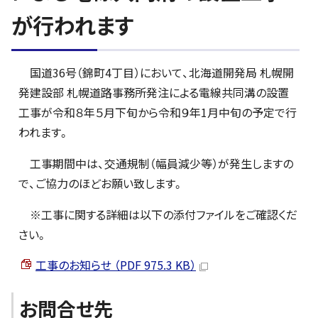
が行われます
国道36号（錦町4丁目）において、北海道開発局 札幌開
発建設部 札幌道路事務所発注による電線共同溝の設置
工事が令和８年５月下旬から令和９年1月中旬の予定で行
われます。
工事期間中は、交通規制（幅員減少等）が発生しますの
で、ご協力のほどお願い致します。
※工事に関する詳細は以下の添付ファイルをご確認くだ
さい。
工事のお知らせ （PDF 975.3 KB）
お問合せ先