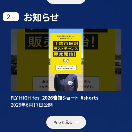
お知らせ
2
ch
FLY HIGH fes. 2026告知ショート
#shorts
2026年6月17日
公開
もっと見る