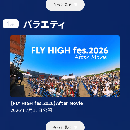
もっと見る
バラエティ
1
ch
【FLY HIGH fes.2026】After Movie
2026年7月17日
公開
もっと見る