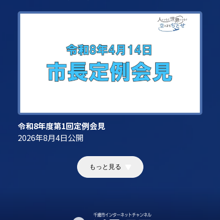
令和8年度第1回定例会見
2026年8月4日
公開
もっと見る