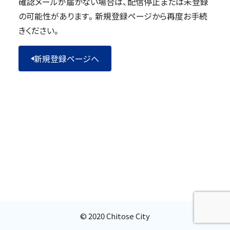
確認メールが届かない場合は、配信停止または未登録
の可能性があります。新規登録ページから再度お手続
きください。
新規登録ページへ
© 2020 Chitose City