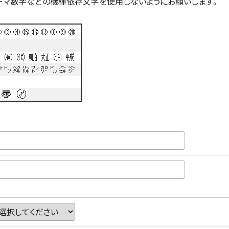
ーマ数字などの機種依存文字を使用しないようにお願いします。