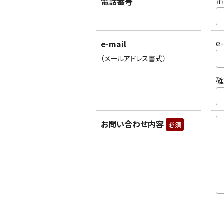
電
電話番号
e
e-mail
（メールアドレス書式）
確
お問い合わせ内容
必須