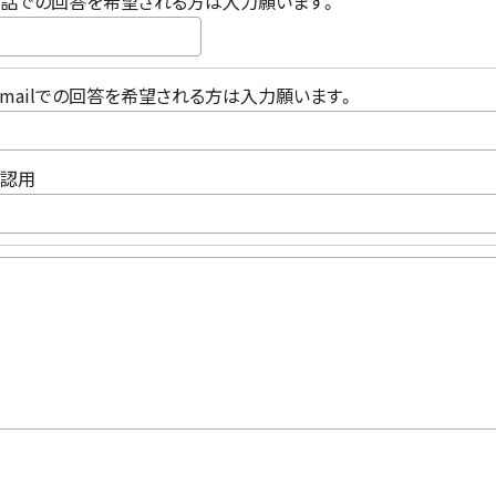
話での回答を希望される方は入力願います。
-mailでの回答を希望される方は入力願います。
認用