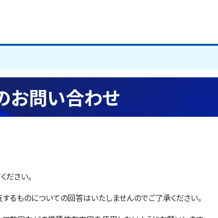
のお問い合わせ
ください。
するものについての回答はいたしませんのでご了承ください。