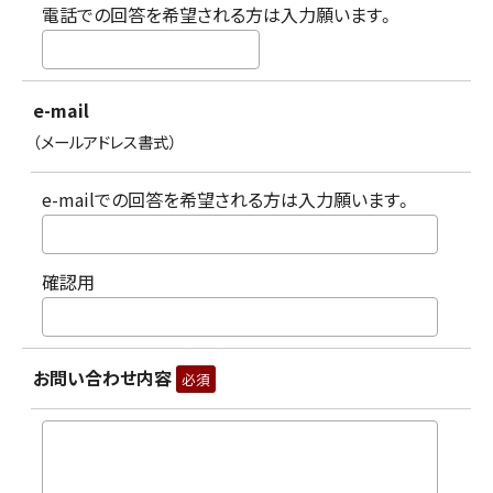
電話での回答を希望される方は入力願います。
e-mail
（メールアドレス書式）
e-mailでの回答を希望される方は入力願います。
確認用
お問い合わせ内容
必須