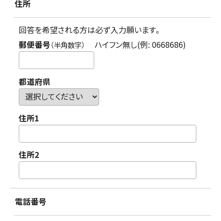
住所
回答を希望される方は必ず入力願います。
郵便番号
ハイフン無し(例: 0668686)
（半角数字）
都道府県
住所1
住所2
電話番号