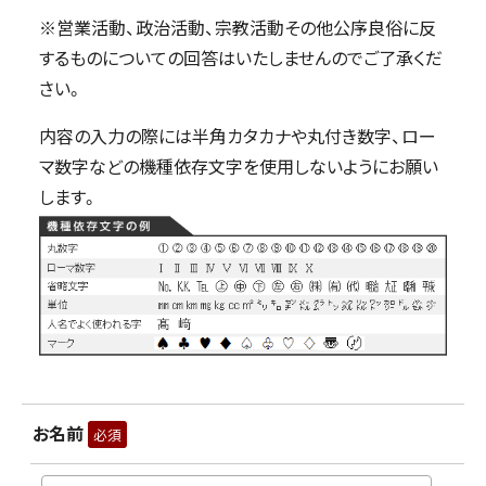
※営業活動、政治活動、宗教活動その他公序良俗に反
するものについての回答はいたしませんのでご了承くだ
さい。
内容の入力の際には半角カタカナや丸付き数字、ロー
マ数字などの機種依存文字を使用しないようにお願い
します。
お名前
必須