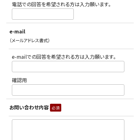
電話での回答を希望される方は入力願います。
e-mail
（メールアドレス書式）
e-mailでの回答を希望される方は入力願います。
確認用
お問い合わせ内容
必須