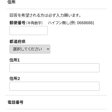
住所
回答を希望される方は必ず入力願います。
郵便番号
ハイフン無し(例: 0668686)
（半角数字）
都道府県
住所1
住所2
電話番号