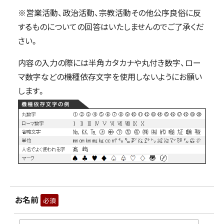
※営業活動、政治活動、宗教活動その他公序良俗に反
するものについての回答はいたしませんのでご了承くだ
さい。
内容の入力の際には半角カタカナや丸付き数字、ロー
マ数字などの機種依存文字を使用しないようにお願い
します。
お名前
必須