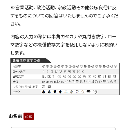
※営業活動、政治活動、宗教活動その他公序良俗に反
するものについての回答はいたしませんのでご了承くだ
さい。
内容の入力の際には半角カタカナや丸付き数字、ロー
マ数字などの機種依存文字を使用しないようにお願い
します。
お名前
必須