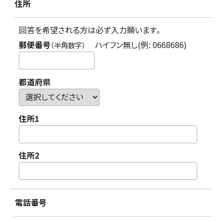
住所
回答を希望される方は必ず入力願います。
郵便番号
ハイフン無し(例: 0668686)
（半角数字）
都道府県
住所1
住所2
電話番号