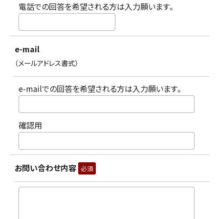
電話での回答を希望される方は入力願います。
e-mail
（メールアドレス書式）
e-mailでの回答を希望される方は入力願います。
確認用
お問い合わせ内容
必須