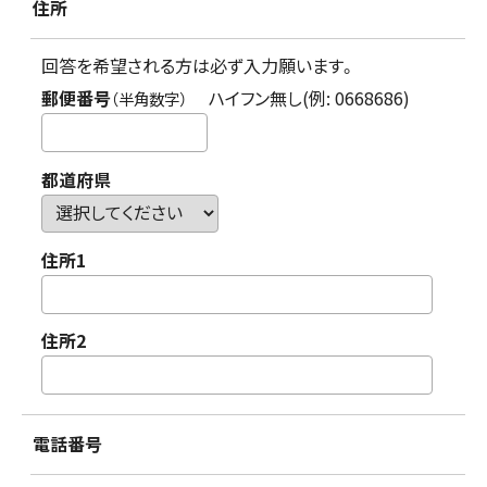
住所
回答を希望される方は必ず入力願います。
郵便番号
ハイフン無し(例: 0668686)
（半角数字）
都道府県
住所1
住所2
電話番号