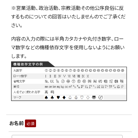
※営業活動、政治活動、宗教活動その他公序良俗に反
するものについての回答はいたしませんのでご了承くだ
さい。
内容の入力の際には半角カタカナや丸付き数字、ロー
マ数字などの機種依存文字を使用しないようにお願い
します。
お名前
必須