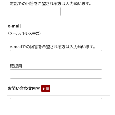
電話での回答を希望される方は入力願います。
e-mail
（メールアドレス書式）
e-mailでの回答を希望される方は入力願います。
確認用
お問い合わせ内容
必須