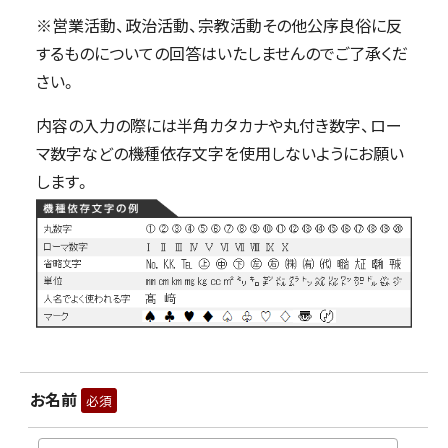
※営業活動、政治活動、宗教活動その他公序良俗に反
するものについての回答はいたしませんのでご了承くだ
さい。
内容の入力の際には半角カタカナや丸付き数字、ロー
マ数字などの機種依存文字を使用しないようにお願い
します。
お名前
必須