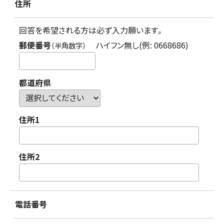
住所
回答を希望される方は必ず入力願います。
郵便番号
ハイフン無し(例: 0668686)
（半角数字）
都道府県
住所1
住所2
電話番号