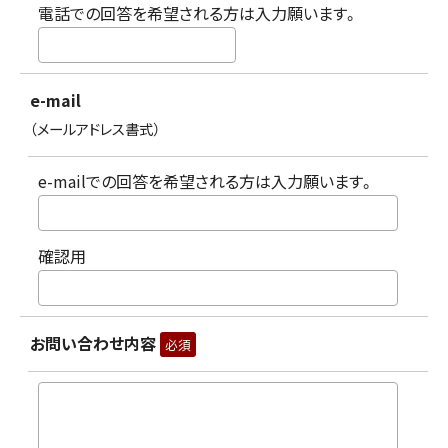
電話での回答を希望される方は入力願います。
e-mail
（メールアドレス書式）
e-mailでの回答を希望される方は入力願います。
確認用
お問い合わせ内容
必須