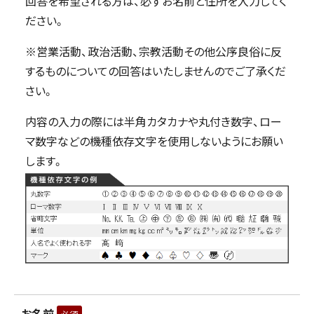
回答を希望される方は、必ずお名前と住所を入力してく
ださい。
※営業活動、政治活動、宗教活動その他公序良俗に反
するものについての回答はいたしませんのでご了承くだ
さい。
内容の入力の際には半角カタカナや丸付き数字、ロー
マ数字などの機種依存文字を使用しないようにお願い
します。
お名前