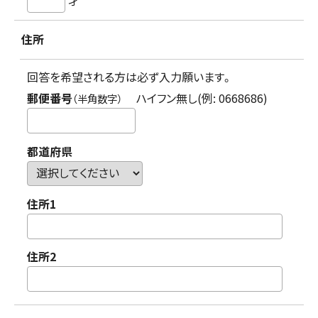
住所
回答を希望される方は必ず入力願います。
郵便番号
ハイフン無し(例: 0668686)
（半角数字）
都道府県
住所1
住所2