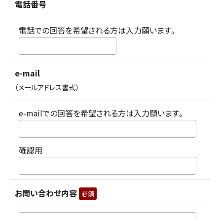
電話番号
電話での回答を希望される方は入力願います。
e-mail
（メールアドレス書式）
e-mailでの回答を希望される方は入力願います。
確認用
お問い合わせ内容
必須