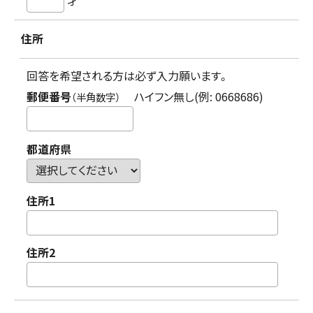
住所
回答を希望される方は必ず入力願います。
郵便番号
ハイフン無し(例: 0668686)
（半角数字）
都道府県
住所1
住所2