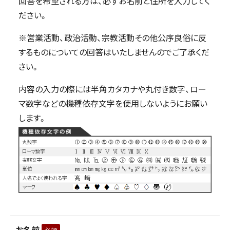
回答を希望される方は、必ずお名前と住所を入力してく
ださい。
※営業活動、政治活動、宗教活動その他公序良俗に反
するものについての回答はいたしませんのでご了承くだ
さい。
内容の入力の際には半角カタカナや丸付き数字、ロー
マ数字などの機種依存文字を使用しないようにお願い
します。
お名前