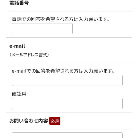
電話番号
電話での回答を希望される方は入力願います。
e-mail
（メールアドレス書式）
e-mailでの回答を希望される方は入力願います。
確認用
お問い合わせ内容
必須