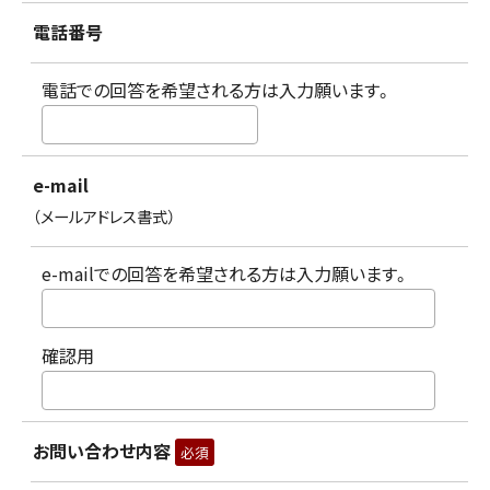
電話番号
電話での回答を希望される方は入力願います。
e-mail
（メールアドレス書式）
e-mailでの回答を希望される方は入力願います。
確認用
お問い合わせ内容
必須