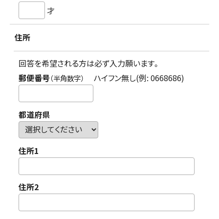
才
住所
回答を希望される方は必ず入力願います。
郵便番号
ハイフン無し(例: 0668686)
（半角数字）
都道府県
住所1
住所2