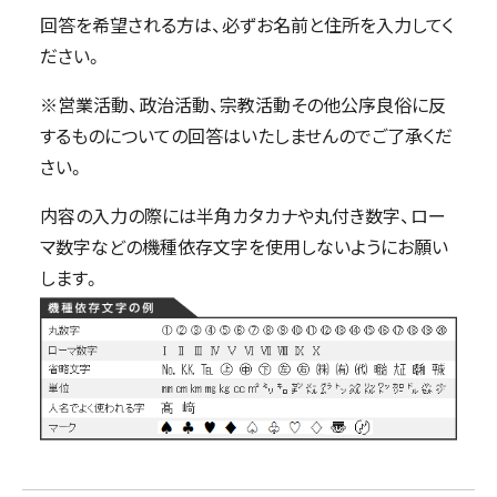
回答を希望される方は、必ずお名前と住所を入力してく
ださい。
※営業活動、政治活動、宗教活動その他公序良俗に反
するものについての回答はいたしませんのでご了承くだ
さい。
内容の入力の際には半角カタカナや丸付き数字、ロー
マ数字などの機種依存文字を使用しないようにお願い
します。